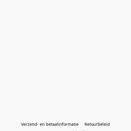
Verzend- en betaalinformatie
Retourbeleid