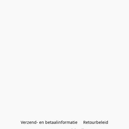
Verzend- en betaalinformatie
Retourbeleid