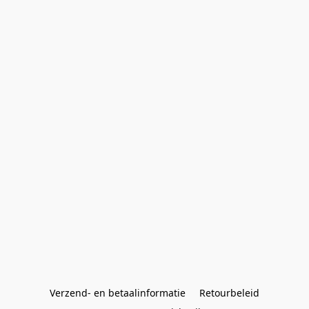
Verzend- en betaalinformatie
Retourbeleid