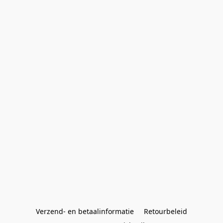
Verzend- en betaalinformatie
Retourbeleid