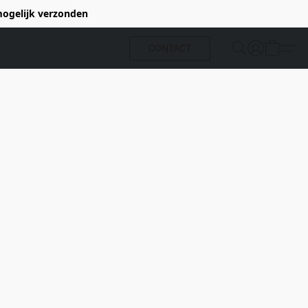
 mogelijk verzonden
CONTACT