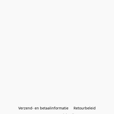
Verzend- en betaalinformatie
Retourbeleid