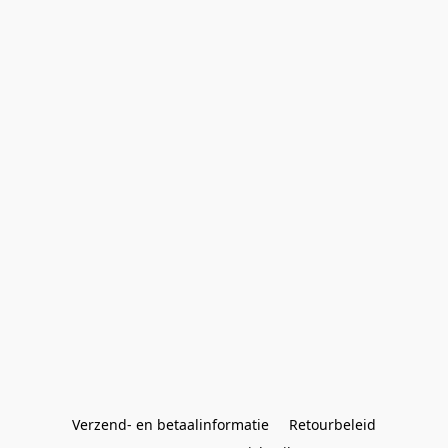
Verzend- en betaalinformatie
Retourbeleid