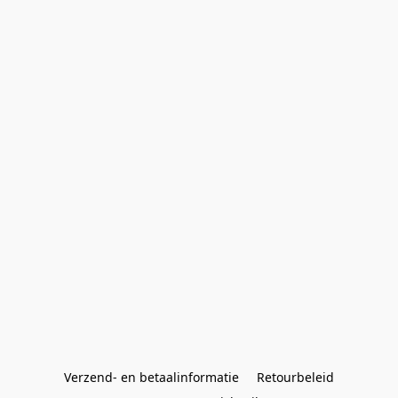
Verzend- en betaalinformatie
Retourbeleid