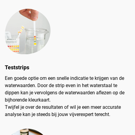
Teststrips
Een goede optie om een snelle indicatie te krijgen van de
waterwaarden. Door de strip even in het waterstaal te
dippen kan je vervolgens de waterwaarden aflezen op de
bijhorende kleurkaart.
Twijfel je over de resultaten of wil je een meer accurate
analyse kan je steeds bij jouw vijverexpert terecht.