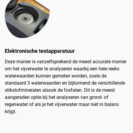
Elektronische testapparatuur
Deze manier is vanzelfsprekend de meest accurate manier
om het vijverwater te analyseren waarbij een hele reeks
waterwaarden kunnen gemeten worden, zoals de
standaard 3 waterwaarden en bijkomend de verschillende
stikstofmineralen alsook de fosfaten. Dit is de meest
aangeraden optie bij het analyseren van grond- of
regenwater of als je het vijverwater maar niet in balans
krijgt.