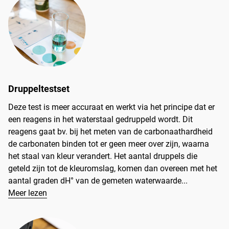
Druppeltestset
Deze test is meer accuraat en werkt via het principe dat er
een reagens in het waterstaal gedruppeld wordt. Dit
reagens gaat bv. bij het meten van de carbonaathardheid
de carbonaten binden tot er geen meer over zijn, waarna
het staal van kleur verandert. Het aantal druppels die
geteld zijn tot de kleuromslag, komen dan overeen met het
aantal graden dH° van de gemeten waterwaarde...
Meer lezen