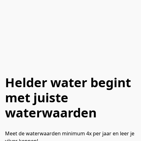
Helder water begint
met juiste
waterwaarden
Meet de waterwaarden minimum 4x per jaar en leer je 