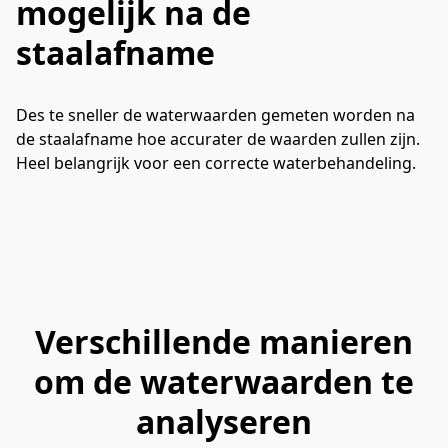
mogelijk na de
staalafname
Des te sneller de waterwaarden gemeten worden na 
de staalafname hoe accurater de waarden zullen zijn. 
Heel belangrijk voor een correcte waterbehandeling.
Verschillende manieren
om de waterwaarden te
analyseren